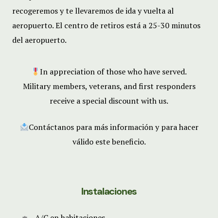
recogeremos y te llevaremos de ida y vuelta al
aeropuerto. El centro de retiros está a 25-30 minutos
del aeropuerto.
In appreciation of those who have served.
Military members, veterans, and first responders
receive a special discount with us.
Contáctanos para más información y para hacer
válido este beneficio.
Instalaciones
A/C en habitaciones