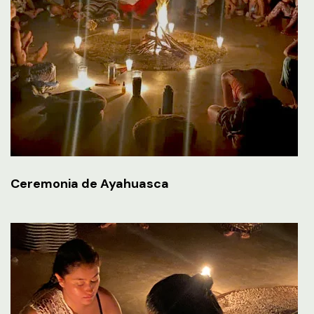
Ceremonia de Ayahuasca