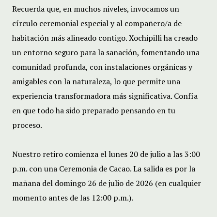
Recuerda que, en muchos niveles, invocamos un
círculo ceremonial especial y al compañero/a de
habitación más alineado contigo. Xochipilli ha creado
un entorno seguro para la sanación, fomentando una
comunidad profunda, con instalaciones orgánicas y
amigables con la naturaleza, lo que permite una
experiencia transformadora más significativa. Confía
en que todo ha sido preparado pensando en tu
proceso.
Nuestro retiro comienza el lunes 20 de julio a las 3:00
p.m. con una Ceremonia de Cacao. La salida es por la
mañana del domingo 26 de julio de 2026 (en cualquier
momento antes de las 12:00 p.m.).