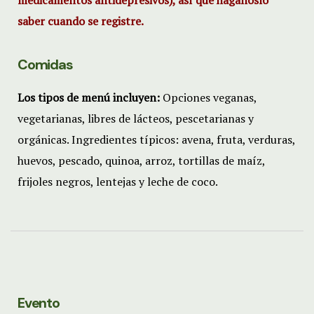
medicamentos antidepresivos), así que háganoslo
saber cuando se registre.
Comidas
Los tipos de menú incluyen:
Opciones veganas,
vegetarianas, libres de lácteos, pescetarianas y
orgánicas. Ingredientes típicos: avena, fruta, verduras,
huevos, pescado, quinoa, arroz, tortillas de maíz,
frijoles negros, lentejas y leche de coco.
Evento