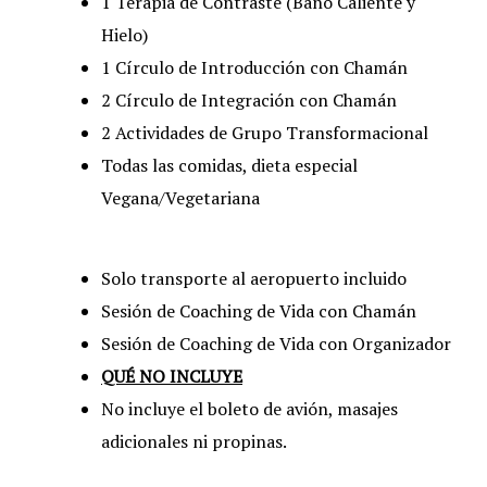
1 Terapia de Contraste (Baño Caliente y
Hielo)
1 Círculo de Introducción con Chamán
2 Círculo de Integración con Chamán
2 Actividades de Grupo Transformacional
Todas las comidas, dieta especial
Vegana/Vegetariana
Solo transporte al aeropuerto incluido
Sesión de Coaching de Vida con Chamán
Sesión de Coaching de Vida con Organizador
QUÉ NO INCLUYE
No incluye el boleto de avión, masajes
adicionales ni propinas.