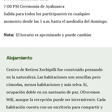
7:00 PM Ceremonia de Ayahuasca
Salida para todos los participantes en cualquier
momento desde las 5 a.m. hasta el mediodía del domingo.
Nota:
El horario es aproximado y puede cambiar
Alojamiento
Centro de Retiros Xochipilli fue construido pensando
en la naturaleza. Las habitaciones son sencillas pero
cómodas, menos habitaciones y más selva. Sí,
ocupación doble en un santuario de paz. Ofrecemos
Wifi, aunque la recepción puede ser intermitente. Cada
habitación cuenta con un escritorio para compartir y