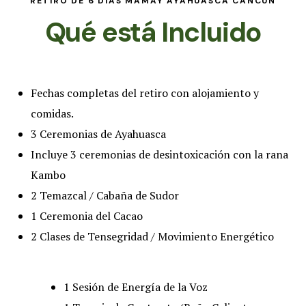
RETIRO DE 6 DÍAS MAMAY AYAHUASCA CANCÚN
Qué está Incluido
Fechas completas del retiro con alojamiento y
comidas.
3 Ceremonias de Ayahuasca
Incluye 3 ceremonias de desintoxicación con la rana
Kambo
2 Temazcal / Cabaña de Sudor
1 Ceremonia del Cacao
2 Clases de Tensegridad / Movimiento Energético
1 Sesión de Energía de la Voz