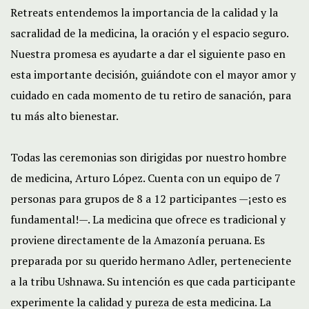
Retreats entendemos la importancia de la calidad y la
sacralidad de la medicina, la oración y el espacio seguro.
Nuestra promesa es ayudarte a dar el siguiente paso en
esta importante decisión, guiándote con el mayor amor y
cuidado en cada momento de tu retiro de sanación, para
tu más alto bienestar.
Todas las ceremonias son dirigidas por nuestro hombre
de medicina, Arturo López. Cuenta con un equipo de 7
personas para grupos de 8 a 12 participantes —¡esto es
fundamental!—. La medicina que ofrece es tradicional y
proviene directamente de la Amazonía peruana. Es
preparada por su querido hermano Adler, perteneciente
a la tribu Ushnawa. Su intención es que cada participante
experimente la calidad y pureza de esta medicina. La