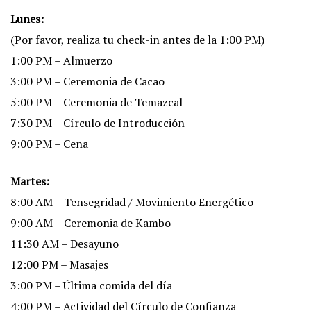
Lunes:
(Por favor, realiza tu check-in antes de la 1:00 PM)
1:00 PM – Almuerzo
3:00 PM – Ceremonia de Cacao
5:00 PM – Ceremonia de Temazcal
7:30 PM – Círculo de Introducción
9:00 PM – Cena
Martes:
8:00 AM – Tensegridad / Movimiento Energético
9:00 AM – Ceremonia de Kambo
11:30 AM – Desayuno
12:00 PM – Masajes
3:00 PM – Última comida del día
4:00 PM – Actividad del Círculo de Confianza