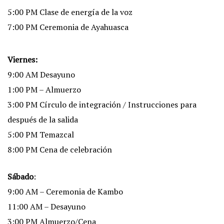
5:00 PM Clase de energía de la voz
7:00 PM Ceremonia de Ayahuasca
Viernes:
9:00 AM Desayuno
1:00 PM – Almuerzo
3:00 PM Círculo de integración / Instrucciones para
después de la salida
5:00 PM Temazcal
8:00 PM Cena de celebración
Sábado
:
9:00 AM – Ceremonia de Kambo
11:00 AM – Desayuno
3:00 PM Almuerzo/Cena