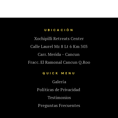
UBICACIÓN
Xochipilli Retreats Center
Calle Laurel Mz 8 Lt 6 Km 303
Carr. Merida – Cancun
Fracc. El Ramonal Cancun Q.Roo
QUICK MENU
Galería
Políticas de Privacidad
Testimonios
Preguntas Frecuentes