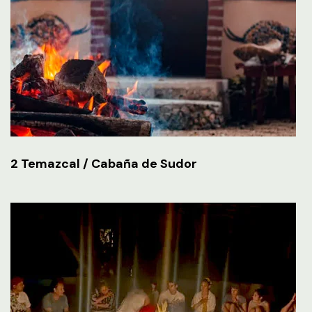
2 Temazcal / Cabaña de Sudor