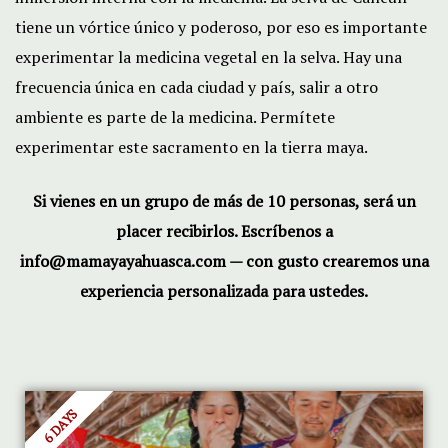
tiene un vórtice único y poderoso, por eso es importante
experimentar la medicina vegetal en la selva. Hay una
frecuencia única en cada ciudad y país, salir a otro
ambiente es parte de la medicina. Permítete
experimentar este sacramento en la tierra maya.
Si vienes en un grupo de más de 10 personas, será un
placer recibirlos. Escríbenos a
info@mamayayahuasca.com — con gusto crearemos una
experiencia personalizada para ustedes.
6 DAYS