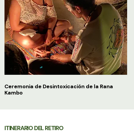
Ceremonia de Desintoxicación de la Rana
Kambo
ITINERARIO DEL RETIRO