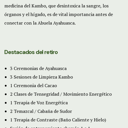
medicina del Kambo, que desintoxica la sangre, los
órganos y el hígado, es de vital importancia antes de
conectar con la Abuela Ayahuasca.
Destacados del retiro
3 Ceremonias de Ayahuasca
3 Sesiones de Limpieza Kambo
1 Ceremonia del Cacao
2 Clases de Tensegridad / Movimiento Energético
1 Terapia de Voz Energética
2 Temazcal / Cabaña de Sudor
1 Terapia de Contraste (Baño Caliente y Hielo)