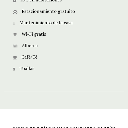
Estacionamiento gratuito
Mantenimiento de la casa
Wi-Fi gratis
Alberca
Café/Té
Toallas