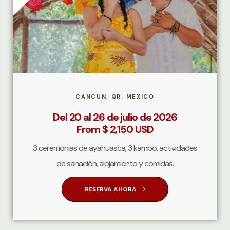
CANCUN, QR. MEXICO
Del 20 al 26 de julio de 2026
From $ 2,150 USD
3 ceremonias de ayahuasca, 3 kambo, actividades
de sanación, alojamiento y comidas.
RESERVA AHORA