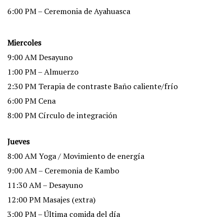
6:00 PM – Ceremonia de Ayahuasca
Miercoles
9:00 AM Desayuno
1:00 PM – Almuerzo
2:30 PM Terapia de contraste Baño caliente/frío
6:00 PM Cena
8:00 PM Círculo de integración
Jueves
8:00 AM Yoga / Movimiento de energía
9:00 AM – Ceremonia de Kambo
11:30 AM – Desayuno
12:00 PM Masajes (extra)
3:00 PM – Última comida del día