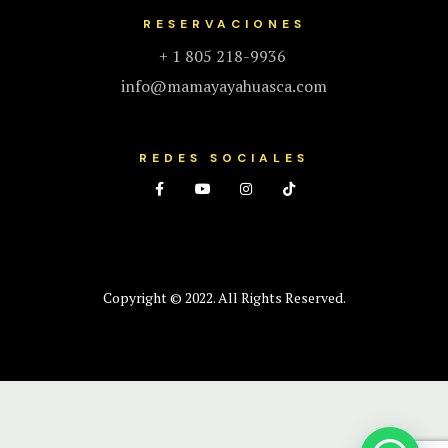
RESERVACIONES
+ 1 805 218-9936
info@mamayayahuasca.com
REDES SOCIALES
Copyright © 2022. All Rights Reserved.