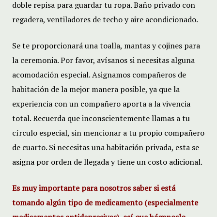
doble repisa para guardar tu ropa. Baño privado con
regadera, ventiladores de techo y aire acondicionado.
Se te proporcionará una toalla, mantas y cojines para
la ceremonia. Por favor, avísanos si necesitas alguna
acomodación especial. Asignamos compañeros de
habitación de la mejor manera posible, ya que la
experiencia con un compañero aporta a la vivencia
total. Recuerda que inconscientemente llamas a tu
círculo especial, sin mencionar a tu propio compañero
de cuarto. Si necesitas una habitación privada, esta se
asigna por orden de llegada y tiene un costo adicional.
Es muy importante para nosotros saber si está
tomando algún tipo de medicamento (especialmente