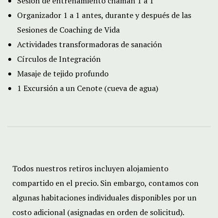
Sesión de entrenamiento chamán 1 a 1
Organizador 1 a 1 antes, durante y después de las
Sesiones de Coaching de Vida
Actividades transformadoras de sanación
Círculos de Integración
Masaje de tejido profundo
1 Excursión a un Cenote (cueva de agua)
Todos nuestros retiros incluyen alojamiento
compartido en el precio. Sin embargo, contamos con
algunas habitaciones individuales disponibles por un
costo adicional (asignadas en orden de solicitud).