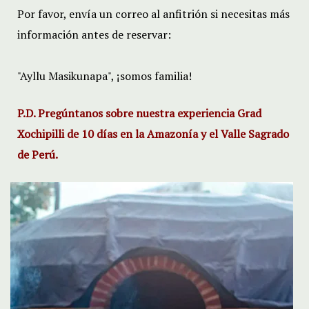
Por favor, envía un correo al anfitrión si necesitas más
información antes de reservar:
"Ayllu Masikunapa", ¡somos familia!
P.D. Pregúntanos sobre nuestra experiencia Grad
Xochipilli de 10 días en la Amazonía y el Valle Sagrado
de Perú.