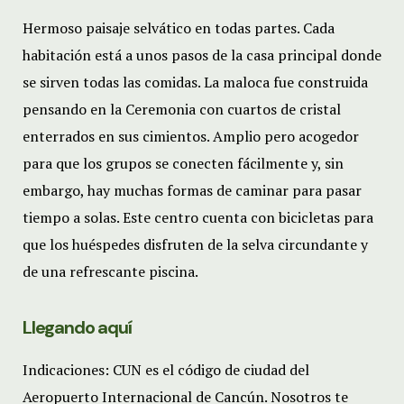
Hermoso paisaje selvático en todas partes. Cada
habitación está a unos pasos de la casa principal donde
se sirven todas las comidas. La maloca fue construida
pensando en la Ceremonia con cuartos de cristal
enterrados en sus cimientos. Amplio pero acogedor
para que los grupos se conecten fácilmente y, sin
embargo, hay muchas formas de caminar para pasar
tiempo a solas. Este centro cuenta con bicicletas para
que los huéspedes disfruten de la selva circundante y
de una refrescante piscina.
Llegando aquí
Indicaciones: CUN es el código de ciudad del
Aeropuerto Internacional de Cancún. Nosotros te