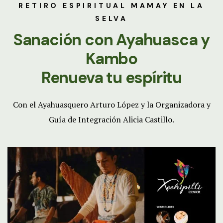
RETIRO ESPIRITUAL MAMAY EN LA
SELVA
Sanación con Ayahuasca y
Kambo
Renueva tu espíritu
Con el Ayahuasquero Arturo López y la Organizadora y
Guía de Integración Alicia Castillo.